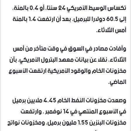
تكساس الوسيط الأمريكي 24 سنتا، أو 0.4 بالمئة،
إلى 60.5 دولارا للبرميل، بعد أن ارتفعت 1.4 بالمئة
أمس الثلاثاء.
وأفادت مصادر في السوق في وقت متأخر من أمس
الثلاثاء، نقلا عن بيانات معهد البترول الأمريكي، بأن
مخزونات الخام والوقود الأمريكية ارتفعت الأسبوع
الماضي.
وصعدت مخزونات النفط الخام 4.45 ملايين برميل
في الأسبوع المنتهي في 14 نوفمبر ، وارتفعت
مخزونات البنزين 1.55 مليون برميل، ومخزونات نواتج