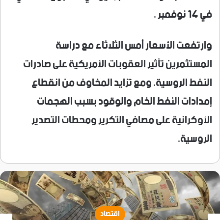
في 14 نوفمبر .
وارتفعت الأسعار أمس الثلاثاء مع دراسة
المستثمرين تأثير العقوبات الأمريكية على صادرات
النفط الروسية، ومع تزايد المخاوف من انقطاع
إمدادات النفط الخام والوقود بسبب الهجمات
الأوكرانية على مصافي التكرير ومحطات التصدير
الروسية.
اقتصاد