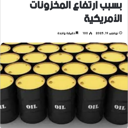
بسبب ارتفاع المخزونات
الأمريكية
نوفمبر 19, 2025
100
دقيقة واحدة