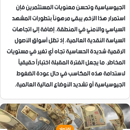
الجيوسياسية وتحسن معنويات المستثمرين فإن
استمرار هذا الزخم يبقى مرهوناً بتطورات المشهد
السياسي والأمني في المنطقة، إضافة إلى اتجاهات
السياسة النقدية العالمية، إذ تظل أسواق الأصول
الرقمية شديدة الحساسية تجاه أي تغير في مستويات
المخاطر، ما يجعل الفترة المقبلة اختباراً حقيقياً
لاستدامة هذه المكاسب في حال عودة الضغوط
الجيوسياسية أو تشديد الأوضاع المالية العالمية.
اقتصاد