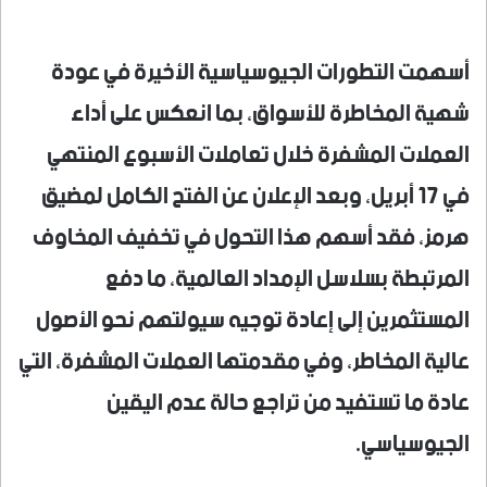
أسهمت التطورات الجيوسياسية الأخيرة في عودة
شهية المخاطرة للأسواق، بما انعكس على أداء
العملات المشفرة خلال تعاملات الأسبوع المنتهي
في 17 أبريل، وبعد الإعلان عن الفتح الكامل لمضيق
هرمز، فقد أسهم هذا التحول في تخفيف المخاوف
المرتبطة بسلاسل الإمداد العالمية، ما دفع
المستثمرين إلى إعادة توجيه سيولتهم نحو الأصول
عالية المخاطر، وفي مقدمتها العملات المشفرة، التي
عادة ما تستفيد من تراجع حالة عدم اليقين
الجيوسياسي.