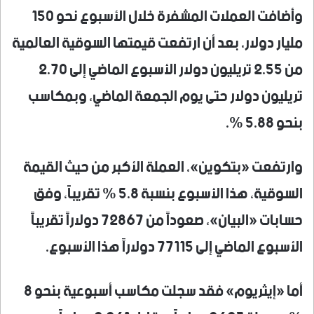
وأضافت العملات المشفرة خلال الأسبوع نحو 150
مليار دولار، بعد أن ارتفعت قيمتها السوقية العالمية
من 2.55 تريليون دولار الأسبوع الماضي إلى 2.70
تريليون دولار حتى يوم الجمعة الماضي، وبمكاسب
بنحو 5.88 %.
وارتفعت «بتكوين»، العملة الأكبر من حيث القيمة
السوقية، هذا الأسبوع بنسبة 5.8 % تقريباً، وفق
حسابات «البيان»، صعوداً من 72867 دولاراً تقريباً
الأسبوع الماضي إلى 77115 دولاراً هذا الأسبوع.
أما «إيثريوم» فقد سجلت مكاسب أسبوعية بنحو 8