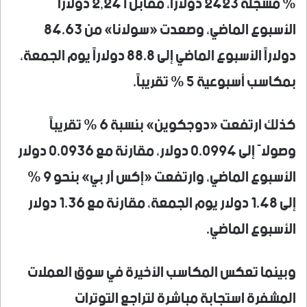
% مسجلة 2423 دولاراً، مقابل 2,241 دولاراً
الأسبوع الماضي، وصعدت «سولانا» من 84.63
دولاراً الأسبوع الماضي إلى 88.8 دولاراً يوم الجمعة،
بمكاسب أسبوعية 5 % تقريباً.
كذلك ارتفعت «دوجكوين» بنسبة 6 % تقريباً
وصولاً إلى 0.0994 دولار، مقارنة مع 0.0936 دولار
الأسبوع الماضي، وارتفعت «إكس آر بي» بنحو 9 %
إلى 1.48 دولار يوم الجمعة، مقارنة مع 1.36 دولار
الأسبوع الماضي.
وبينما تعكس المكاسب الأخيرة في سوق العملات
المشفرة استجابة مباشرة لتراجع التوترات