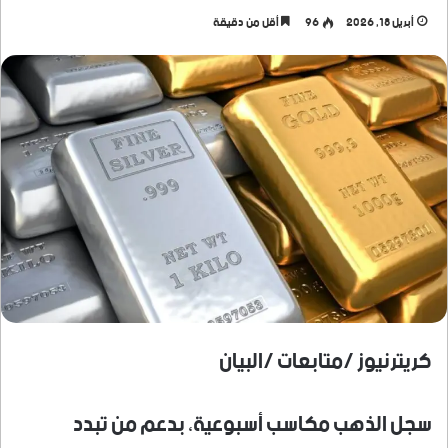
أبريل 18, 2026
96
أقل من دقيقة
كريترنيوز /متابعات /البيان
سجل الذهب مكاسب أسبوعية، بدعم من تبدد