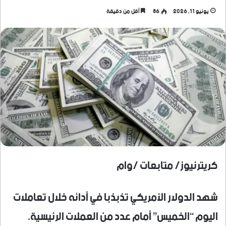
يونيو 11, 2026
86
أقل من دقيقة
كريترنيوز/ متابعات /وام
شهد الدولار الأمريكي تذبذبا في أدائه خلال تعاملات
اليوم “الخميس” أمام عدد من العملات الرئيسية.