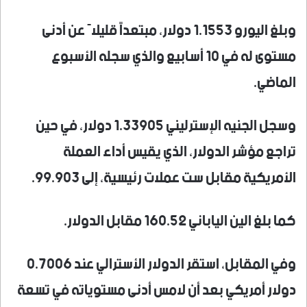
وبلغ اليورو 1.1553 دولار، مبتعداً قليلاً عن أدنى
مستوى له في 10 أسابيع والذي سجله الأسبوع
الماضي.
وسجل الجنيه الإسترليني 1.33905 دولار، في حين
تراجع مؤشر الدولار، الذي يقيس أداء العملة
الأمريكية مقابل ست عملات رئيسية، إلى 99.903.
كما بلغ الين الياباني 160.52 مقابل الدولار.
وفي المقابل، استقر الدولار الأسترالي عند 0.7006
دولار أمريكي بعد أن لامس أدنى مستوياته في تسعة