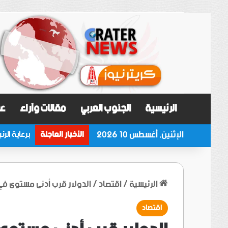
الرئيسية
الجنوب العربي
مقالات وآراء
عر
الإثنين, أغسطس 10 2026
الأخبار العاجلة
الرئيسية
/
اقتصاد
/
الدولار قرب أدنى مستوى في
اقتصاد