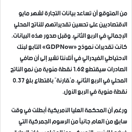
من المتوقع أن تساعد بيانات التجارة لشهر مايو
الاقتصاديين على تحسين تقديراتهم للناتج المحلي
الإجمالي في الربع الثاني. وقبل صدور هذه البيانات،
كانت تقديرات نموذج «GDPNow» التابع لبنك
الاحتياطي الفيدرالي في أتلانتا تشير إلى أن صافي
الصادرات سيقتطع 1.62 نقطة مئوية من نمو الناتج
المحلي في الربع الثاني، مُقارنةً باقتطاع بلغ 0.37
نقطة مئوية في الربع الأول.
ورغم أن المحكمة العليا الأمريكية أبطلت في وقت
سابق من العام جانباً من الرسوم الجمركية التي