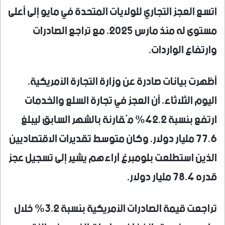
اتسع العجز التجاري للولايات المتحدة في مايو إلى أعلى
مستوى له منذ مارس 2025، مع تراجع الصادرات
وارتفاع الواردات.
أظهرت بيانات صادرة عن وزارة التجارة الأمريكية،
اليوم الثلاثاء، أن العجز في تجارة السلع والخدمات
ارتفع بنسبة 42.2% مُقارنة بالشهر السابق ليبلغ
77.6 مليار دولار. وكان متوسط تقديرات الاقتصاديين
الذين استطلعت بلومبرغ آراءهم يشير إلى تسجيل عجز
قدره 78.4 مليار دولار.
تراجعت قيمة الصادرات الأمريكية بنسبة 3.2% خلال