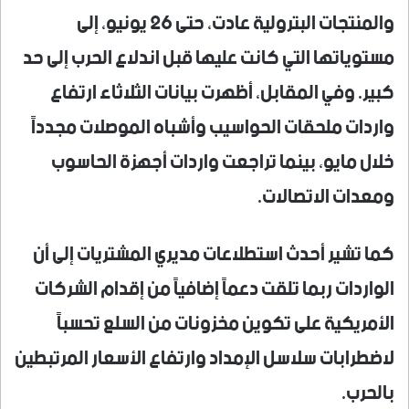
والمنتجات البترولية عادت، حتى 26 يونيو، إلى
مستوياتها التي كانت عليها قبل اندلاع الحرب إلى حد
كبير. وفي المقابل، أظهرت بيانات الثلاثاء ارتفاع
واردات ملحقات الحواسيب وأشباه الموصلات مجدداً
خلال مايو، بينما تراجعت واردات أجهزة الحاسوب
ومعدات الاتصالات.
كما تشير أحدث استطلاعات مديري المشتريات إلى أن
الواردات ربما تلقت دعماً إضافياً من إقدام الشركات
الأمريكية على تكوين مخزونات من السلع تحسباً
لاضطرابات سلاسل الإمداد وارتفاع الأسعار المرتبطين
بالحرب.