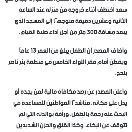
سعد اختطف أثناء خروجه من منزله عند الساعة
الثانية وعشرين دقيقة متوجهًا إلى المسجد الذي
يبعد مسافة 300 متر من أجل أداء صلاة القيام.
وأضاف المصدر أن الطفل يبلغ من العمر 13 عاماً
ويقطن أمام مقر اللواء الخامس في منطقة بئر ناصر
بلحج.
وأعلن المصدر عن رصد مكافأة مالية لمن يجده أو
يدل على مكانه، مناشدًا المواطنين للمساعدة في
البحث عنه رحمة بالطفل، ورأفة بوالدته التي لم
تتوقف عن البكاء، وكذا القلق والحزن الشديدين