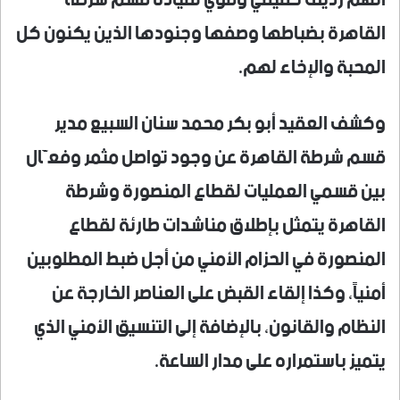
القاهرة بضباطها وصفها وجنودها الذين يكنون كل
المحبة والإخاء لهم.
وكشف العقيد أبو بكر محمد سنان السبيع مدير
قسم شرطة القاهرة عن وجود تواصل مثمر وفعَّال
بين قسمي العمليات لقطاع المنصورة وشرطة
القاهرة يتمثل بإطلاق مناشدات طارئة لقطاع
المنصورة في الحزام الأمني من أجل ضبط المطلوبين
أمنياً، وكذا إلقاء القبض على العناصر الخارجة عن
النظام والقانون، بالإضافة إلى التنسيق الأمني الذي
يتميز باستمراره على مدار الساعة.