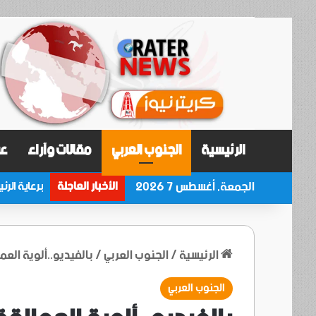
الرئيسية
الجنوب العربي
مقالات وآراء
عر
الجمعة, أغسطس 7 2026
الأخبار العاجلة
الرئيسية
/
الجنوب العربي
/
بالفيديو..ألوية الع
الجنوب العربي