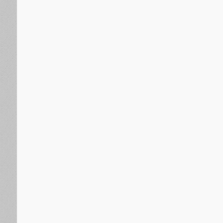
الجنوب العربي