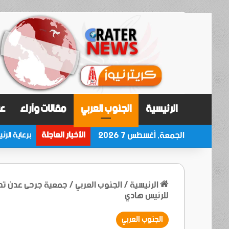
الرئيسية
الجنوب العربي
مقالات وآراء
عر
الجمعة, أغسطس 7 2026
الأخبار العاجلة
الرئيسية
/
الجنوب العربي
/
جمعية جرحى عدن تهد
للرئيس هادي
الجنوب العربي