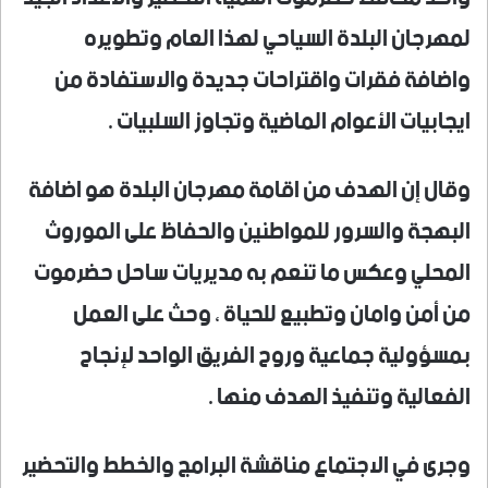
لمهرجان البلدة السياحي لهذا العام وتطويره
واضافة فقرات واقتراحات جديدة والاستفادة من
ايجابيات الأعوام الماضية وتجاوز السلبيات .
وقال إن الهدف من اقامة مهرجان البلدة هو اضافة
البهجة والسرور للمواطنين والحفاظ على الموروث
المحلي وعكس ما تنعم به مديريات ساحل حضرموت
من أمن وامان وتطبيع للحياة ، وحث على العمل
بمسؤولية جماعية وروح الفريق الواحد لإنجاح
الفعالية وتنفيذ الهدف منها .
وجرى في الاجتماع مناقشة البرامج والخطط والتحضير