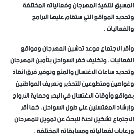
المسبق لتنفيذ المهرجان وفعالياته المختلفة
وتحديد المواقع التي ستقام عليها البرامج
والفعاليات .
وأقر الاجتماع موعد تدشين المهرجان ومواقع
الفعاليات ، وتكليف خفر السواحل بتأمين المهرجان
وتحديد ساعات الاغتسال والمنع وتوفير فرق انقاذ
وغواصين ومتطوعين للتحذير وتعريف المواطنين
بمواقع وأوقات الاغتسال في البحر وحماية الأرواح
وإرشاد المغتسلين على طول السواحل ، كما أقر
الاجتماع تشكيل لجنة للبحث عن تمويل للمهرجان
ورعايات لفعالياته ومسابقاته المختلفة .