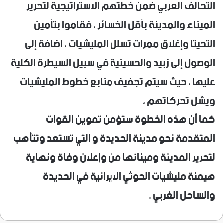
التحالف العربي ضمن خطتهم الاستراتيجية لتحرير
الميناء والمدينة بأقل الخسائر ، فقاموا بتأمين
التحيتا وإغلاق ممرات تسلل المليشيات ، اضافة إلى
الوصول إلى زبيد والحسينية في سبيل السيطرة الكلية
عليها ، حيث سيتم تجفيف منابع خطوط المليشيات
ويشل تحركاتهم ،
كما أن هذه الخطوة ستؤمن تموين القوات
المتقدمة نحو مدينة الحديدة و التي تستعد وتتأهب
لتحرير المدينة ومينائها من وإعلان وفاة ونهاية
هيمنة مليشيات الحوثي الايرانية في الحديدة
والساحل الغربي .