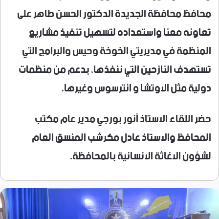
محافظ محافظة الجديدة الدكتور الحسن طاهر على
تعاونه معنا واستعداده لتسهيل تنفيذ مشاريع
المنظمة في مديريتي الخوخة وحيس والبرامج التي
تستهدف النازحين التي ننفذها، بدعم من منظمات
دولية مثل الاوتشا و انترسوس وغيرها.
حضر اللقاء الاستاذ أنور بورجي مدير عام مكتب
المحافظ والاستاذ عادل مكرشب المنسق العام
لشؤون الاغاثة الانسانية بالمحافظة.