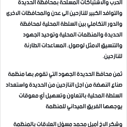
الحرب والاشتباكات المسلحة بمحافظة الحديدة
والتوافد الكبير للنازحين الى عدن والمحافظات الاخرى
والدور التكاملي بين السلطة المحلية لمحافظة
الحديدة والمنظمات المحلية وتوحيد الجهود
والتنسيق الامثل لوصول، المساعدات الطارئة
للنازحين.
ثمن محافظ الحديدة الجهود التي تقوم بها منظمة
صناع النهضة من اجل النازحين من الحديدة واستعداد
السلطة المحلية بالتعاون وتسهيل أي معوقات
يوجهها الفريق الميداني للمنظمة
وشكر الاخ أميل محمد مسؤل العلاقات بالمنظمة