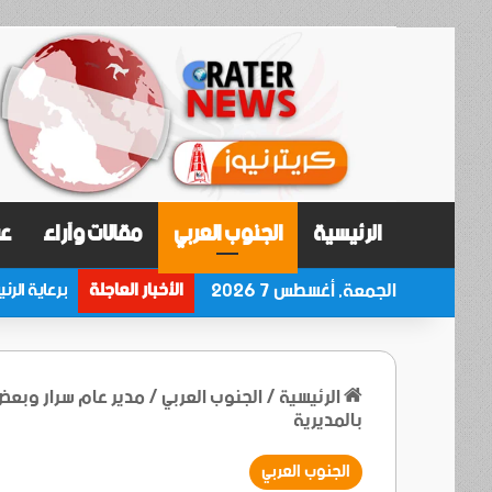
الرئيسية
الجنوب العربي
مقالات وآراء
عر
الجمعة, أغسطس 7 2026
الأخبار العاجلة
الرئيسية
/
الجنوب العربي
/
مدير عام سرار وبعض
بالمديرية
الجنوب العربي