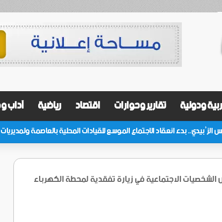
بية ودولية
تقارير وحوارات
اقتصاد
رياضية
آداب و
 الشخصيات الاجتماعية في زيارة تفقدية لمحطة الكهرباء