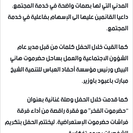
المدني التي لها بصمات واضحة في خدمة المجتمع،
داعيا القائمين عليها الى الإسهام بفاعلية في خدمة
المجتمع.
كما القيت خلال الحفل كلمات من قبل مدير عام
الشؤون الاجتماعية والعمل بساحل حضرموت هاني
البيض ورئيس مؤسسة أحفاد العباس للتنمية الشيخ
مبارك باعبود باوزير.
كما قدمت خلال الحفل وصلة غنائية بعنوان
“حضرموت الفخر” مع فقرة راقصة من أداء فرقة
فراشات حضرموت الإستعراضية، ليختتم الحفل بتكريم