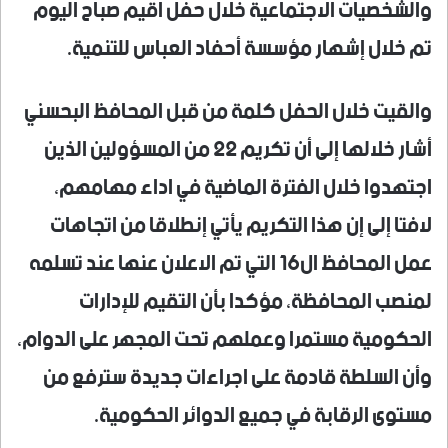
والشخصيات الاجتماعية خلال حفل اقيم صباح اليوم
تم خلال إشهار مؤسسة أحفاد العباس للتنمية.
والقيت خلال الحفل كلمة من قبل المحافظ البحسني
أشار خلالها إلى أن تكريم 22 من المسؤولين الذين
اجتهدوا خلال الفترة الماضية في اداء مهامهم،
لافتا إلى إن هذا التكريم يأتي إنطلاقا من اتجاهات
عمل المحافظ ال16 التي تم الاعلان عنها عند تسلمه
لمنصب المحافظة، مؤكدا بأن التقيم للإدارات
الحكومية مستمرا وعملهم تحت المجهر على الدوام،
وأن السلطة قادمة على اجراءات جديدة سترفع من
مستوى الرقابة في جميع الدوائر الحكومية.