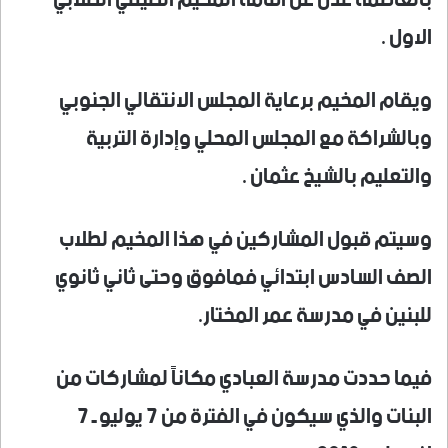
الاول .
ويقام المخيم برعاية المجلس الانتقالي الجنوبي
وبالشراكة مع المجلس المحلي وإدارة التربية
والتعليم بالشيخ عثمان .
وسيتم قبول المشاركين في هذا المخيم لطلاب
الصف السادس ابتدائي فمافوق وحتى ثاني ثانوي
للبنين في مدرسة عمر المختار.
فيما حددت مدرسة العبادي مكاناً لمشاركات من
البنات والذي سيكون في الفترة من 7 يوليو ـ 7