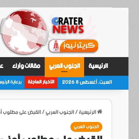
الرئيسية
الجنوب العربي
مقالات وآراء
عر
السبت, أغسطس 8 2026
الأخبار العاجلة
الرئيسية
/
الجنوب العربي
/
القبض على مطلوب أم
الجنوب العربي