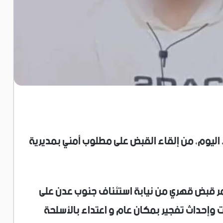
اليوم، من إلقاء القبض على مطلوب أمني بمديرية
مر قبض قهري من نيابة استئناف جنوب عدن على
 وإحداث تفجير بمكان عام و اعتداء بالأسلحة