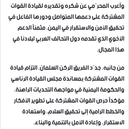
وأعرب المحرّمي عن شكره وتقديره لقيادة القوات
المشتركة على دعمها المتواصل ودورها الفاعل في
تحقيق الأمن والاستقرار في اليمن، مثمناً الدعم
الأخوي الذي تقدمه دول التحالف العربي لبلادنا في
هذا المجال.
من جانبه، جدّد الفريق الركن السلمان، التزام قيادة
القوات المشتركة بمساندة مجلس القيادة الرئاسي
والحكومة اليمنية في مواجهة التحديات الراهنة.
مؤكداً حرص القوات المشتركة على تطوير الأفكار
والخطط الرامية إلى تحقيق السلام، واستعادة
الاستقرار، وإعادة الأمل بالتنمية والبناء.