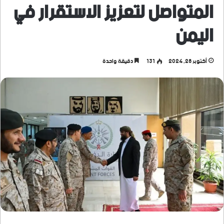
المتواصل لتعزيز الاستقرار في
اليمن
أكتوبر 28, 2024
131
دقيقة واحدة