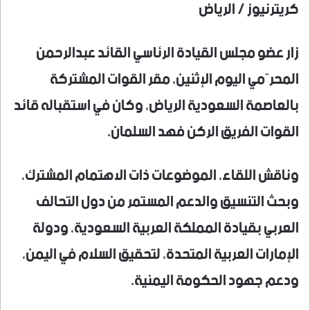
كريترنيوز / الرياض
زار عضو مجلس القيادة الرئاسي القائد عبدالرحمن
المحرّمي اليوم الإثنين، مقر القوات المشتركة
بالعاصمة السعودية الرياض، وكان في استقباله قائد
القوات الفريق الركن فهد السلمان.
وناقش اللقاء، الموضوعات ذات الاهتمام المشترك،
وبحث التنسيق والدعم المستمر من دول التحالف
العربي بقيادة المملكة العربية السعودية، ودولة
الإمارات العربية المتحدة، لتحقيق السلام في اليمن،
ودعم جهود الحكومة اليمنية.