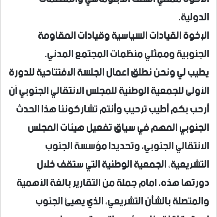
الدولية.
الإخوة القيادات السياسية وقيادات المقاومة
الجنوبية وممثلي منظمات المجتمع المدني.
يطيب لي ونحن نطلق اعمال الجلسة الافتتاحية للدورة
الأولى للجمعية الوطنية للمجلس الانتقالي الجنوبي أن
أرحب بكم أطيب ترحيب وأنتم تشاركوننا هذا الحدث
الجنوبي المهم في سياق تفعيل هيئات المجلس
الانتقالي الجنوبي، وتحديدا مؤسسة الجنوب
التشريعية، الجمعية الوطنية التي ستقف خلال
دورتها هذه، امام جملة من التقارير بالغة الأهمية
والمتصلة بالشأن التشريعي، الذي يهيئ الجنوب