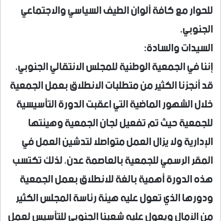
للحوار مع كافة ألوان الطيف السياسي والاجتماعي
الجنوبي.
السيدات والسادة:
إننا في الجمعية الوطنية للمجلس الانتقالي الجنوبي،
قد أنجزنا الكثير من متطلبات الانطلاق بعمل الجمعية
خلال الشهور الماضية التي اعقبت الدورة التأسيسية
للجمعية حيث تم تفعيل لجان الجمعية وهيئتها
الإدارية ولا يزال العمل متواصلا لتدشين العمل في
المقر الرسمي للجمعية بالعاصمة عدن، لذلك تكتسب
هذه الدورة أهمية بالغة للانطلاق بعمل الجمعية
ودورها الذي تعول عليه هيئة رئاسة المجلس الكثير
من الآمال ويعول عليه شعبنا الجنوبي للتأسيس لعمل