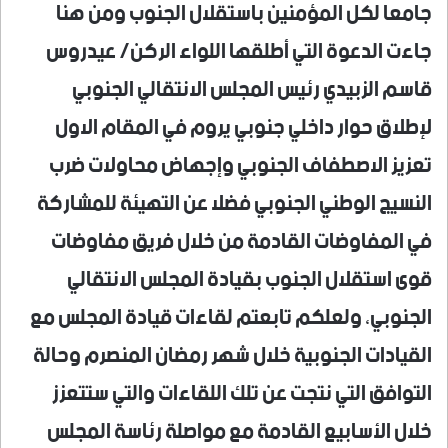
جامعا لكل المؤمنين باستقلال الجنوب ومن هنا
جاءت الدعوة التي أطلقها اللواء الركن/ عيدروس
قاسم الزبيدي رئيس المجلس الانتقالي الجنوبي
لإطلاق حوار داخلي جنوبي يروم في المقام الاول
تعزيز الاصطفاف الجنوبي وإجهاض محاولات ضرب
النسيج الوطني الجنوبي فضلا عن التهيئة للمشاركة
في المفاوضات القادمة من خلال فريق مفاوضات
قوى استقلال الجنوب بقيادة المجلس الانتقالي
الجنوبي، ولعلكم تابعتم لقاءات قيادة المجلس مع
القيادات الجنوبية خلال شهر رمضان المنصرم وحالة
التوافق التي نتجت عن تلك اللقاءات والتي ستتعزز
خلال الأسابيع القادمة مع مواصلة رئاسة المجلس