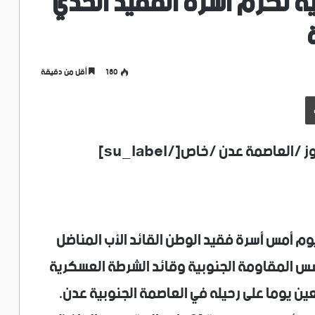
الجنوبية تكرم أسرة الفقيد الحدي
180
أقل من دقيقة
طباعة
 الداعمة يوم أمس أسرة فقيد الوطن القائد الأب المناضل
سس المقاومة الجنوبية وقائد الشرطة العسكرية
عين يوما على رحيله في العاصمة الجنوبية عدن.