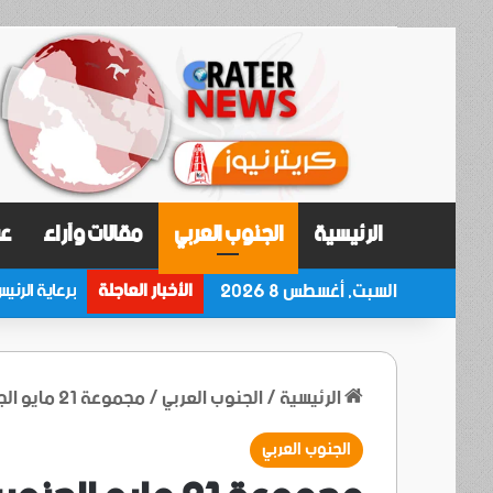
الرئيسية
الجنوب العربي
مقالات وآراء
عر
السبت, أغسطس 8 2026
الأخبار العاجلة
الرئيسية
/
الجنوب العربي
/
مجموعة 21 مايو الجنوبية تكرم أسرة الفقيد الحدي في ذكرى تأبين الأربعينية
الجنوب العربي