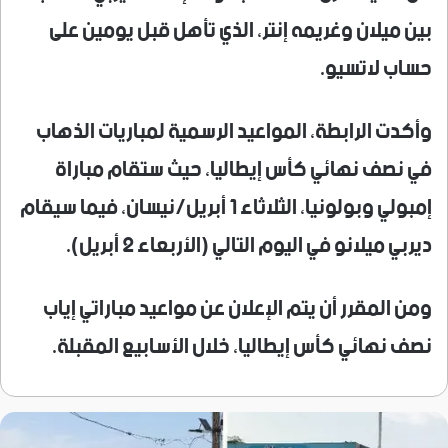
بين ميلان وغريمه إنتر، الذي تأهل قبل يومين على
حساب لاتسيو.
وأكدت الرابطة، المواعيد الرسمية لمباريات الذهاب
في نصف نهائي كأس إيطاليا، حيث ستقام مباراة
إمبولي وبولونيا، الثلاثاء 1 أبريل/نيسان، فيما سيقام
ديربي ميلانو في اليوم التالي (الأربعاء 2 أبريل).
ومن المقرر أن يتم الإعلان عن مواعيد مباراتي إياب
نصف نهائي كأس إيطاليا، خلال الأسابيع المقبلة.