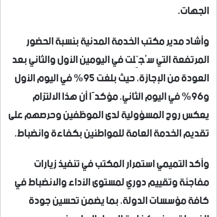
الجهات.
وأشاد مدير مكتب الخدمة المدنية بنسبة الحضور
المرتفعة التي سُجِّلت في اليومين الأول والثاني بعد
العودة من الإجازة، حيث بلغت 95% في اليوم الأول
و96% في اليوم الثاني، مؤكدًا أن هذا الالتزام
يعكس روح المسؤولية لدى الموظفين وحرصهم على
تقديم الخدمة العامة للمواطنين بكفاءة وانضباط.
وأكد التميمي استمرار المكتب في تنفيذ زيارات
مفاجئة وتقييم دوري لمستوى الأداء والانضباط في
كافة مؤسسات الدولة، بما يضمن تحسين جودة