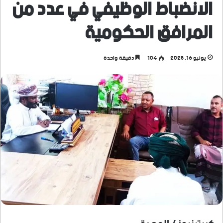
الانضباط الوظيفي في عدد من
المرافق الحكومية
يونيو 16, 2025
104
دقيقة واحدة