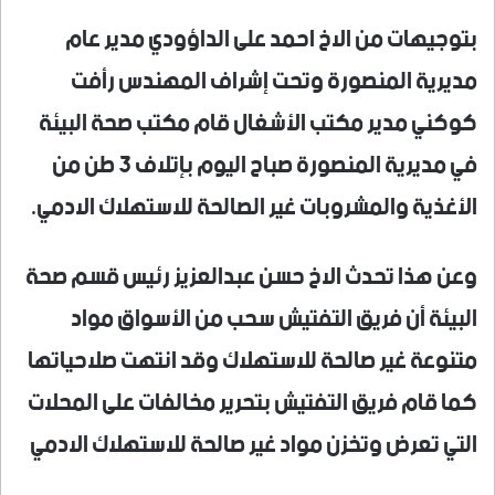
بتوجيهات من الاخ احمد على الداؤودي مدير عام
مديرية المنصورة وتحت إشراف المهندس رأفت
كوكني مدير مكتب الأشغال قام مكتب صحة البيئة
في مديرية المنصورة صباح اليوم بإتلاف 3 طن من
الأغذية والمشروبات غير الصالحة للاستهلاك الادمي.
وعن هذا تحدث الاخ حسن عبدالعزيز رئيس قسم صحة
البيئة أن فريق التفتيش سحب من الأسواق مواد
متنوعة غير صالحة للاستهلاك وقد انتهت صلاحياتها
كما قام فريق التفتيش بتحرير مخالفات على المحلات
التي تعرض وتخزن مواد غير صالحة للاستهلاك الادمي