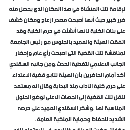
لإقامة تلك المنشاة في هذا المكان الذي يحصل منه
ضرر كبير حيث أنها أصبحت مصدر ازعاج ومكان كشف
على بنات الكلية لأنها أنشئت في حرم الكلية وقد
اتفقت الهيئة والعميد بالجلوس مع رئيس الجامعة
لمناقشة تلك القضية التي اصبحت رأي عام وإحضار
الجانب الاعلامي لتغطية الحدث.ومن جانبه السقلدي
أكد أمام الحاضرين بأن الهيئة تتابع قضية الاعتداء
على حرم كلية الآداب منذ البداية وقال انه مستعد
لنقل تلك القضية إلى الجهات الاعلى لوضع الحلول
المناسبة لها .وشكر السقلدي العميد على حرصه
الشديد للحفاظ وحماية الملكية العامة .