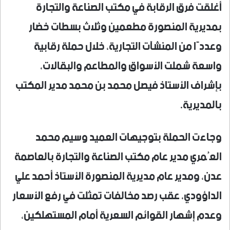
أغلقت فرق الرقابة في مكتب الصناعة والتجارة
بمديرية المنصورة مطعمين وثلاث بسطات خضار
وعددًا من المنشآت التجارية، خلال حملة رقابية
واسعة شملت الأسواق والمطاعم والبقالات،
بإشراف الأستاذ فيصل محمد بن محمد مدير المكتب
بالمديرية.
وجاءت الحملة بتوجيهات العميد وسيم محمد
العُمري مدير عام مكتب الصناعة والتجارة بالعاصمة
عدن، ومدير عام مديرية المنصورة الأستاذ أحمد علي
الداؤودي، عقب رصد مخالفات تمثلت في رفع الأسعار
وعدم إشهار القوائم السعرية أمام المستهلكين،