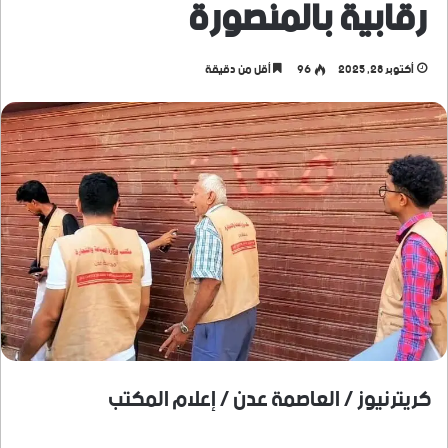
رقابية بالمنصورة
أكتوبر 28, 2025
96
أقل من دقيقة
كريترنيوز / العاصمة عدن / إعلام المكتب