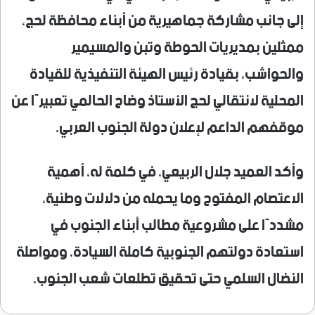
إلى جانب مشاركة جماهيرية من أبناء محافظة لحج،
ممثلين بمديريات الحوطة وتبن والمسيمير
والحواشب، بقيادة رئيس الهيئة التنفيذية للقيادة
المحلية لانتقالي لحج الأستاذ وضاح الحالمي تعبيرًا عن
موقفهم الداعم لإعلان دولة الجنوب العربي.
وأكد العميد جلال الربيعي، في كلمة له، أهمية
الاعتصام المفتوح وما يحمله من دلالات وطنية،
مشددًا على مشروعية مطالب أبناء الجنوب في
استعادة دولتهم الجنوبية كاملة السيادة، ومواصلة
النضال السلمي حتى تحقيق تطلعات شعب الجنوب.