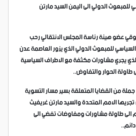
 للمبعوث الدولي الى اليمن السيد مارتن
سوقي عضو هيئة رئاسة المجلس الانتقالي رحب
السياسي للمبعوث الدولي الذي يزور العاصمة عدن
ذي يجري مشاورات مكثفة مع الاطراف السياسية
 طاولة الحوار والتفاوض..
جملة من القضايا المتعلقة بسير مسار التسوية
تجريها الامم المتحدة والسيد مارتن غريفيث
م الى طاولة مشاورات ومفاوضات تفضي الى
ائم..