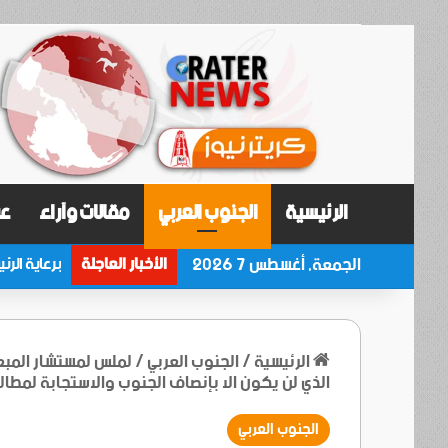
الرئيسية
الجنوب العربي
مقالات وآراء
عر
الجمعة, أغسطس 7 2026
الأخبار العاجلة
الرئيسية
/
الجنوب العربي
/
لملس لمستشار المبعو
الذي لن يكون الا بإنصاف الجنوب والاستجابة لمطا
الجنوب العربي