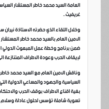
العامة السيد محمد خاطر المستشار السياسي
غريفيث..
وخلال اللقاء الذي حضرته الاستاذة نيران 
الامين العام بالسيد محمد خاطر المستشار 
ضمن برنامج وخطة عمل المبعوث الدولي ال
لإيقاف الحرب وعودة الاطراف المتنازعة الى
وناقش الامين العام مع السيد محمد خاطر 
السياسية والجهود والمساعي الدولية التي 
بغية اقناع الاطراف بوقف الحرب والاحتكا
تسوية شاملة تؤسس لحلول عادلة وسلام د