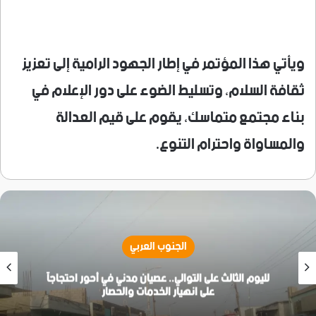
ويأتي هذا المؤتمر في إطار الجهود الرامية إلى تعزيز
ثقافة السلام، وتسليط الضوء على دور الإعلام في
بناء مجتمع متماسك، يقوم على قيم العدالة
والمساواة واحترام التنوع.
الجنوب العربي
لليوم الثالث على التوالي.. عصيان مدني في أحور احتجاجاً
على انهيار الخدمات والحصار