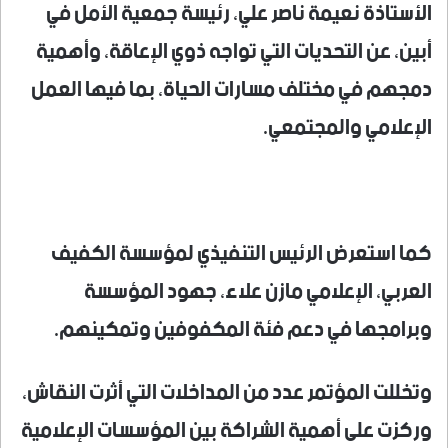
الأستاذة نعيمة ناصر علي، رئيسة جمعية الأمل في
أبين، عن التحديات التي تواجه ذوي الإعاقة، وأهمية
دمجهم في مختلف مسارات الحياة، بما فيها العمل
الإعلامي والمجتمعي.
كما استعرض الرئيس التنفيذي لمؤسسة الكفيف
العربي، الإعلامي مازن علاء، جهود المؤسسة
وبرامجها في دعم فئة المكفوفين وتمكينهم.
وتخللت المؤتمر عدد من المداخلات التي أثرت النقاش،
وركزت على أهمية الشراكة بين المؤسسات الإعلامية