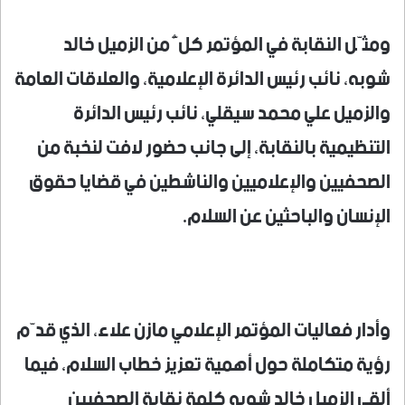
ومثّل النقابة في المؤتمر كلٌّ من الزميل خالد
شوبه، نائب رئيس الدائرة الإعلامية، والعلاقات العامة
والزميل علي محمد سيقلي، نائب رئيس الدائرة
التنظيمية بالنقابة، إلى جانب حضور لافت لنخبة من
الصحفيين والإعلاميين والناشطين في قضايا حقوق
الإنسان والباحثين عن السلام.
وأدار فعاليات المؤتمر الإعلامي مازن علاء، الذي قدّم
رؤية متكاملة حول أهمية تعزيز خطاب السلام، فيما
ألقى الزميل خالد شوبه كلمة نقابة الصحفيين