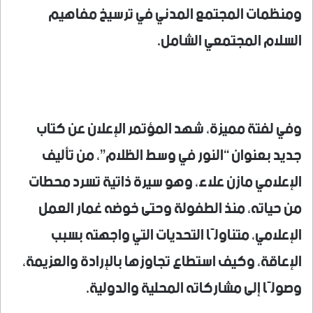
ومنظمات المجتمع المدني في ترسيخ مفاهيم
السلام المجتمعي الشامل.
وفي لفتة مميزة، شهد المؤتمر الإعلان عن كتاب
جديد بعنوان “النور في وسط الظلام”، من تأليف
الإعلامي مازن علاء، وهو سيرة ذاتية تسرد محطات
من حياته، منذ الطفولة وحتى خوضه غمار العمل
الإعلامي، متناولًا التحديات التي واجهته بسبب
الإعاقة، وكيف استطاع تجاوزها بالإرادة والعزيمة،
وصولًا إلى مشاركاته المحلية والدولية.