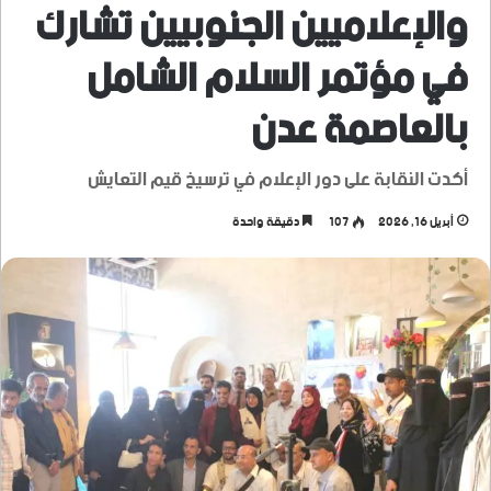
والإعلاميين الجنوبيين تشارك
في مؤتمر السلام الشامل
بالعاصمة عدن
أكدت النقابة على دور الإعلام في ترسيخ قيم التعايش
أبريل 16, 2026
107
دقيقة واحدة