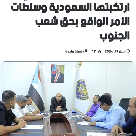
ارتكبتها السعودية وسلطات
الأمر الواقع بحق شعب
الجنوب
أبريل 19, 2026
111
دقيقة واحدة