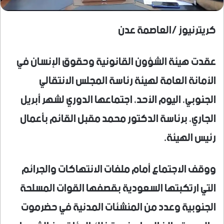
كريترنيوز /العاصمة عدن
عقدت هيئة الشؤون القانونية وحقوق الإنسان في
الأمانة العامة لهيئة رئاسة المجلس الانتقالي
الجنوبي، اليوم الأحد، اجتماعها الدوري لشهر أبريل
الجاري، برئاسة الدكتور محمد مقبل القائم بأعمال
رئيس الهيئة.
ووقف الاجتماع أمام ملفات الانتهاكات والجرائم
التي ارتكبتها السعودية بقصفها القوات المسلحة
الجنوبية وعدد من المنشئات المدنية في حضرموت