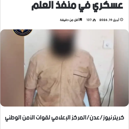
عسكري في منفذ العلم
أبريل 19, 2026
137
أقل من دقيقة
كريترنيوز/عدن/المركز الإعلامي لقوات الأمن الوطني