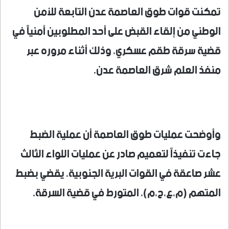
تمكنت قوات طوق العاصمة عدن التابعة للأمن
الوطني من إلقاء القبض على أحد المطلوبين أمنياً في
قضية سرقة طقم عسكري، وذلك أثناء مروره عبر
منفذ العلم شرق العاصمة عدن.
وأوضحت عمليات طوق العاصمة أن عملية الضبط
جاءت تنفيذاً لتعميم صادر عن عمليات اللواء الثالث
عشر صاعقة في القوات البرية الجنوبية، يقضي بضبط
المتهم (م،ع،ح،م)، المتورط في قضية السرقة.