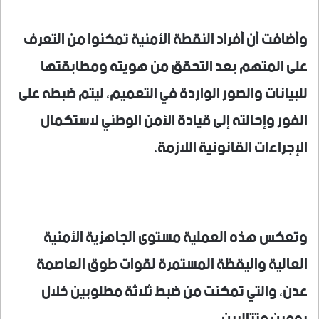
وأضافت أن أفراد النقطة الأمنية تمكنوا من التعرف
على المتهم بعد التحقق من هويته ومطابقتها
للبيانات والصور الواردة في التعميم، ليتم ضبطه على
الفور وإحالته إلى قيادة الأمن الوطني لاستكمال
الإجراءات القانونية اللازمة.
وتعكس هذه العملية مستوى الجاهزية الأمنية
العالية واليقظة المستمرة لقوات طوق العاصمة
عدن، والتي تمكنت من ضبط ثلاثة مطلوبين خلال