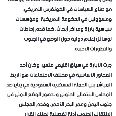
مع صناع السياسات في الكونغرس الأمريكي،
ومسؤولين في الحكومة الأمريكية، ومؤسسات
سياسية بارزة ومراكز أبحاث، كما قدم إحاطات
لوسائل إعلام دولية حول الوضع في الجنوب
والتطورات الأخيرة.
جرت الزيارة في سياق إقليمي متغير، وكان أحد
المحاور الأساسية في مختلف الاجتماعات هو الربط
المباشر بين الحملة العسكرية السعودية في يناير ضد
المجلس الانتقالي الجنوبي وتدهور الوضع الأمني في
جنوب اليمن وممر البحر الأحمر. وقدم المجلس
الانتقالي الجنوبي أدلة تفصيلية لصناع القرار