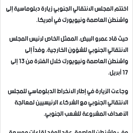
اختتم المجلس الانتقالي الجنوبي زيارة دبلوماسية إلى
واشنطن العاصمة ونيويورك في أمريكا.
حيث قاد عمرو البيض، الممثل الخاص لرئيس المجلس
الانتقالي الجنوبي للشؤون الخارجية، وفداً إلى
واشنطن العاصمة ونيويورك خلال الفترة من 13 إلى
17 أبريل.
وجاءت الزيارة في إطار الانخراط الدبلوماسي للمجلس
الانتقالي الجنوبي مع الشركاء الرئيسيين لمعالجة
الأهداف المشروعة للشعب الجنوبي.
وفي واشنطن العاصمة، عقد الوفد لقاءات موسعة