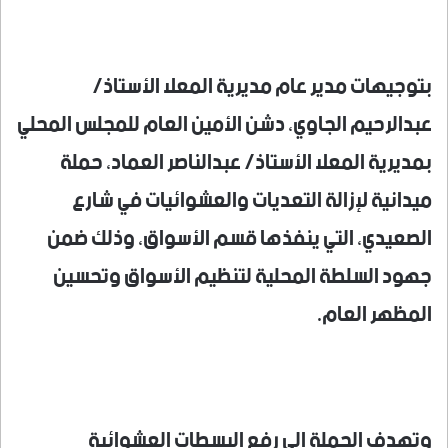
بتوجيهات مدير عام مديرية المعلا الأستاذ/
عبدالرحيم الجاوي، دشن الأمين العام للمجلس المحلي
بمديرية المعلا الأستاذ/ عبدالناصر العماد، حملة
ميدانية لإزالة التعديات والعشوائيات في شارع
الصعيدي، التي ينفذها قسم الأسواق، وذلك ضمن
جهود السلطة المحلية لتنظيم الأسواق وتحسين
المظهر العام.
وتهدف الحملة إلى رفع البسطات العشوائية