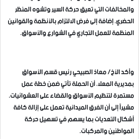
والمخالفات التي تعيق حركة السير وتشوه المنظر
الحضري، إضافة إلى فرض الالتزام بالأنظمة والقوانين
المنظمة للعمل التجاري في الشوارع والأسواق.
وأكد الأخ/ معاذ الصبيحي رئيس قسم الأسواق
بمديرية المعلا، أن الحملة تأتي ضمن خطة عمل
مستمرة لتنظيم الأسواق والقضاء على العشوائيات،
مشيراً إلى أن الفرق الميدانية تعمل على إزالة كافة
أشكال التعديات بما يسهم في تسهيل حركة
المواطنين والمركبات.