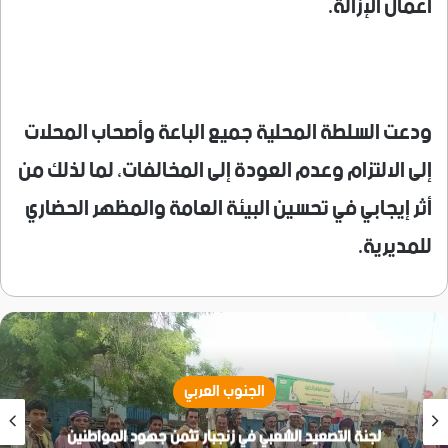
أعمال الإزالة.
ودعت السلطة المحلية جميع الباعة وأصحاب المحلات
إلى الالتزام وعدم العودة إلى المخالفات، لما لذلك من
أثر إيجابي في تحسين البيئة العامة والمظهر الحضاري
للمديرية.
الجنوب العربي
لجنة التصعيد الشعبي في زنجبار تثمن جهود المواطنين