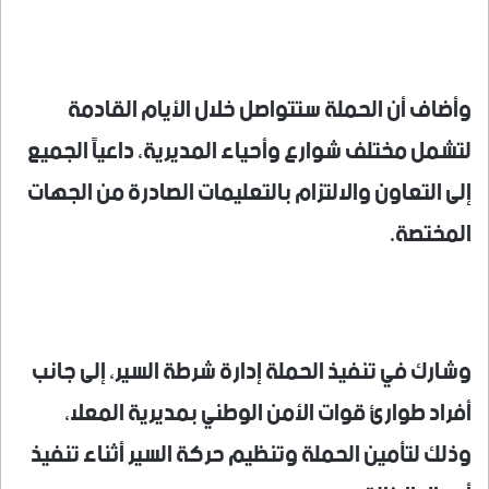
وأضاف أن الحملة ستتواصل خلال الأيام القادمة
لتشمل مختلف شوارع وأحياء المديرية، داعياً الجميع
إلى التعاون والالتزام بالتعليمات الصادرة من الجهات
المختصة.
وشارك في تنفيذ الحملة إدارة شرطة السير، إلى جانب
أفراد طوارئ قوات الأمن الوطني بمديرية المعلا،
وذلك لتأمين الحملة وتنظيم حركة السير أثناء تنفيذ