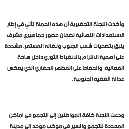
وأكدت اللجنة التحضيرية أن هذه الحملة تأتي في إطار
الاستعدادات النهائية لضمان حضور جماهيري مشرف
يليق بتضحيات شعب الجنوب ونضاله المستمر. مشددة
على أهمية الالتزام بالانضباط الثوري داخل ساحة
الفعالية، والحفاظ على المظهر الحضاري الذي يعكس
عدالة القضية الجنوبية.
ودعت اللجنة كافة المواطنين إلى التجمع في اماكن
المحددة للتجمع والسير في موكب موحد إلى مدينة