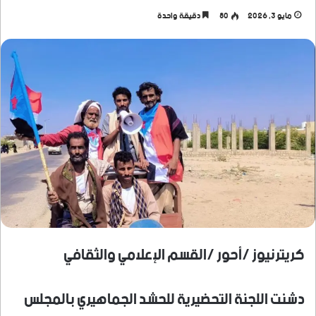
مايو 3, 2026
80
دقيقة واحدة
كريترنيوز /أحور /القسم الإعلامي والثقافي
دشنت اللجنة التحضيرية للحشد الجماهيري بالمجلس