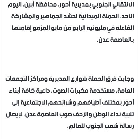
الانتقالي الجنوبي بمديرية أحور، محافظة أبين، اليوم
الأحد، الحملة الميدانية لحشد الجماهير والمشاركة
الفاعلة في مليونية الرابع من مايو المزمع إقامتها
بالعاصمة عدن.
وجابت فرق الحملة شوارع المديرية ومراكز التجمعات
العامة، مستخدمة مكبرات الصوت، داعية كافة أبناء
أحور بمختلف أطيافهم وشرائحهم الاجتماعية إلى
تلبية نداء الوطن والزحف صوب العاصمة عدن، لإيصال
رسالة شعب الجنوب للعالم.