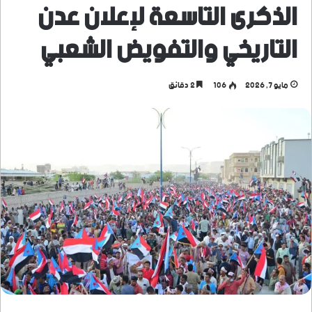
الذكرى التاسعة لإعلان عدن
التاريخي والتفويض الشعبي
مايو 7, 2026
106
2 دقائق