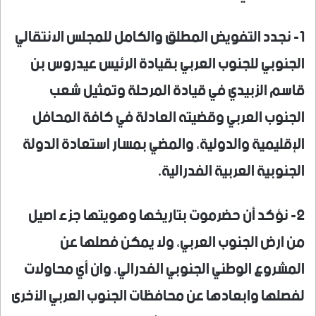
1- نجدد التفويض المطلق والكامل للمجلس الانتقالي
الجنوبي للجنوب العربي بقيادة الرئيس عيدروس بن
قاسم الزبيدي في قيادة المرحلة وتمثيل شعب
الجنوب العربي وقضيته العادلة في كافة المحافل
الإقليمية والدولية، والمضي بمسار استعادة الدولة
الجنوبية العربية الفدرالية.
2- نؤكد أن حضرموت بتاريخها وهويتها جزء اصيل
من ارض الجنوب العربي، ولا يمكن فصلها عن
المشروع الوطني الجنوبي الفدرالي، وان أي محاولات
لفصلها وابعادها عن محافظات الجنوب العربي الأخرى