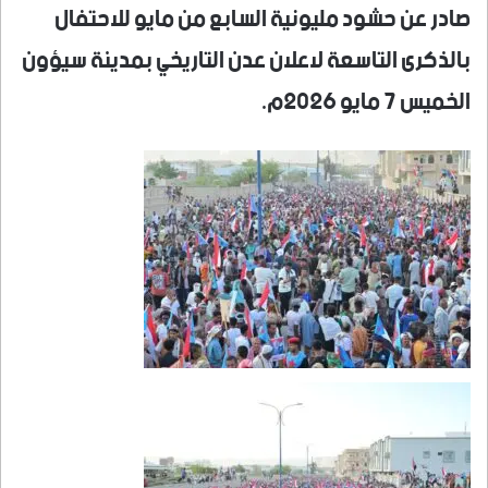
صادر عن حشود مليونية السابع من مايو للاحتفال
بالذكرى التاسعة لاعلان عدن التاريخي بمدينة سيؤون
الخميس 7 مايو 2026م.