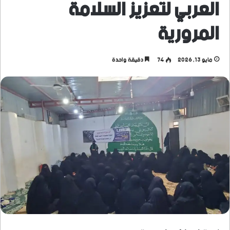
العربي لتعزيز السلامة
المرورية
مايو 13, 2026
74
دقيقة واحدة