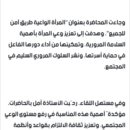
وجاءت المحاضرة بعنوان “المرأة الواعية طريق آمن
للجميع”، وهدفت إلى تعزيز وعي المرأة بأهمية
السلامة المرورية، وتمكينها من أداء دورها الفاعل
في حماية أسرتها، ونشر السلوك المروري السليم في
المجتمع.
وفي مستهل اللقاء، رحّبت الأستاذة أمل بالحاضرات،
مؤكدةً أهمية هذه المناسبة في رفع مستوى الوعي
المجتمعي، وتعزيز ثقافة الالتزام بقواعد وأنظمة