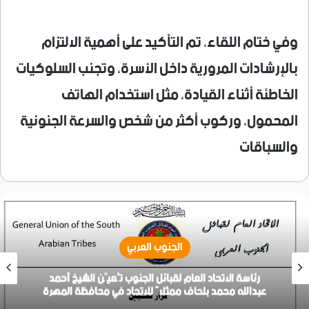
وفي ختام اللقاء، تم التأكيد على أهمية الالتزام
بالإرشادات المرورية داخل الأسرة، وتجنب السلوكيات
الخاطئة أثناء القيادة، مثل استخدام الهاتف
المحمول، وركوب أكثر من شخص والسرعة الجنونية
والسباقات
الجنوب العربي
رئاسة الاتحاد العام لقبائل الجنوب تُعيّن الشيخ أحمد
عبدالله محمد بلحاف ممثلاً للاتحاد في محافظة المهرة