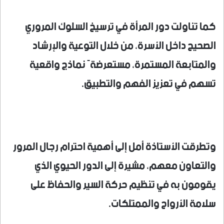
كما تناولت دور المرأة في ترسيخ السلوك المروري
الصحيح داخل الأسرة، من خلال التوعية والإرشاد
والمتابعة المستمرة، مستعرضةً نماذج واقعية
تسهم في تعزيز الفهم والتطبيق.
وتطرقت الأستاذة أمل إلى أهمية احترام رجال المرور
والتعاون معهم، مشيرة إلى الدور الحيوي الذي
يقومون به في تنظيم حركة السير والحفاظ على
سلامة الأرواح والممتلكات.