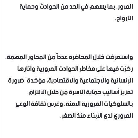
المرور، بما يسهم في الحد من الحوادث وحماية
الأرواح.
واستعرضت خلال المحاضرة عدداً من المحاور المهمة،
ركزت فيها على مخاطر الحوادث المرورية وآثارها
الإنسانية والاجتماعية والاقتصادية، مؤكدةً ضرورة
تعزيز أساليب حماية الأسرة من خلال الالتزام
بالسلوكيات المرورية الآمنة، وغرس ثقافة الوعي
المروري لدى الأبناء منذ الصغر.