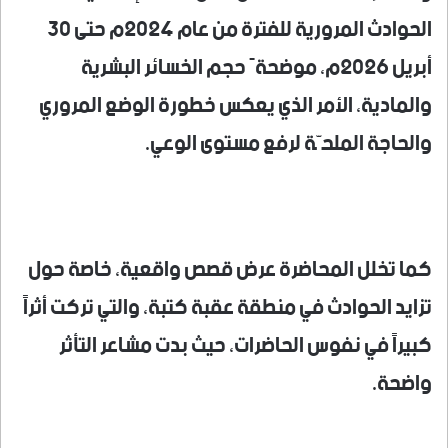
الحوادث المرورية للفترة من عام 2024م حتى 30
أبريل 2026م، موضحةً حجم الخسائر البشرية
والمادية، الأمر الذي يعكس خطورة الوضع المروري
والحاجة الملحّة لرفع مستوى الوعي.
كما تخلل المحاضرة عرض قصص واقعية، خاصة حول
تزايد الحوادث في منطقة عقبة كتبة، والتي تركت أثراً
كبيراً في نفوس الحاضرات، حيث بدت مشاعر التأثر
واضحة.