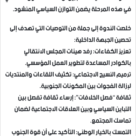
في هذه المرحلة يضمن التوازن السياسي المنشود.
خلصت الندوة إلى جملة من التوصيات التي تهدف إلى
تحصين الجبهة الداخلية:
تعزيز الكفاءات: رفد هيئات المجلس الانتقالي
بالكوادر المساعدة لتطوير العمل المؤسسي.
ترميم النسيج الاجتماعي: تكثيف اللقاءات والمنتديات
لإزالة الفجوات بين المكونات الجنوبية.
ثقافة “فصل الخلافات”: إرساء ثقافة تفصل بين
التباين السياسي وبين العلاقات الاجتماعية لضمان
تماسك المجتمع.
التمسك بالخيار الوطني: التأكيد على أن قوة الجنوب