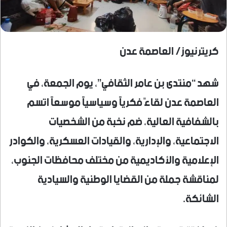
كريترنيوز/ العاصمة عدن
شهد “منتدى بن عامر الثقافي”، يوم الجمعة، في
العاصمة عدن لقاءً فكرياً وسياسياً موسعاً اتسم
بالشفافية العالية، ضم نخبة من الشخصيات
الاجتماعية، والإدارية، والقيادات العسكرية، والكوادر
الإعلامية والأكاديمية من مختلف محافظات الجنوب،
لمناقشة جملة من القضايا الوطنية والسيادية
الشائكة.