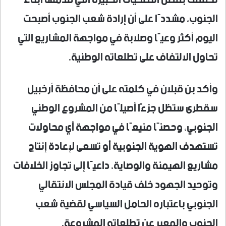
تحققت بفضل التضحيات الكبيرة التي قدمها أبناء
الجنوب، مشددًا على أن إرادة شعب الجنوب أصبحت
اليوم أكثر وعيًا وصلابة في مواجهة المشاريع التي
تحاول الالتفاف على تطلعاته الوطنية.
وأكد بن قبلان في كلمته على أن محافظة أرخبيل
سقطرى ستظل جزءًا أصيلًا من المشروع الوطني
الجنوبي، وحصنًا منيعًا في مواجهة أي محاولات
تستهدف الهوية الجنوبية أو تسعى لإعادة إنتاج
مشاريع الهيمنة والوصاية، داعيًا إلى تجاوز الخلافات
وتوحيد الجهود خلف قيادة المجلس الانتقالي
الجنوبي باعتباره الحامل السياسي لقضية شعب
الجنوب والمعبر عن تطلعاته المشروعة.