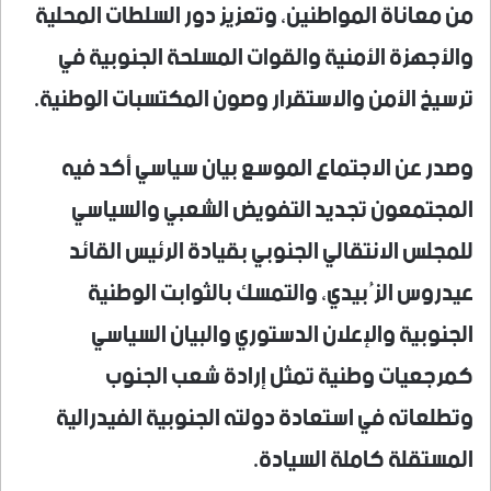
من معاناة المواطنين، وتعزيز دور السلطات المحلية
والأجهزة الأمنية والقوات المسلحة الجنوبية في
ترسيخ الأمن والاستقرار وصون المكتسبات الوطنية.
وصدر عن الاجتماع الموسع بيان سياسي أكد فيه
المجتمعون تجديد التفويض الشعبي والسياسي
للمجلس الانتقالي الجنوبي بقيادة الرئيس القائد
عيدروس الزُبيدي، والتمسك بالثوابت الوطنية
الجنوبية والإعلان الدستوري والبيان السياسي
كمرجعيات وطنية تمثل إرادة شعب الجنوب
وتطلعاته في استعادة دولته الجنوبية الفيدرالية
المستقلة كاملة السيادة.