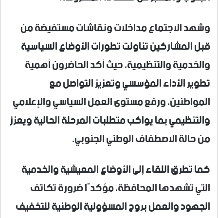
وشهد الاجتماع مداخلات ونقاشات مستفيضة من
قبل المشاركين تناولت تطورات الأوضاع السياسية
والخدمية والتنظيمية، حيث أكد الحاضرون أهمية
تطوير الأداء المؤسسي وتعزيز التواصل مع
المواطنين، ورفع مستوى العمل السياسي والإعلامي
والتنظيمي بما يواكب متطلبات المرحلة الحالية ويعزز
من حالة الاصطفاف الوطني الجنوبي.
كما تطرق اللقاء إلى الأوضاع المعيشية والخدمية
التي تشهدها المحافظة، مؤكدًا ضرورة تكاتف
الجهود والعمل بروح المسؤولية الوطنية للتخفيف