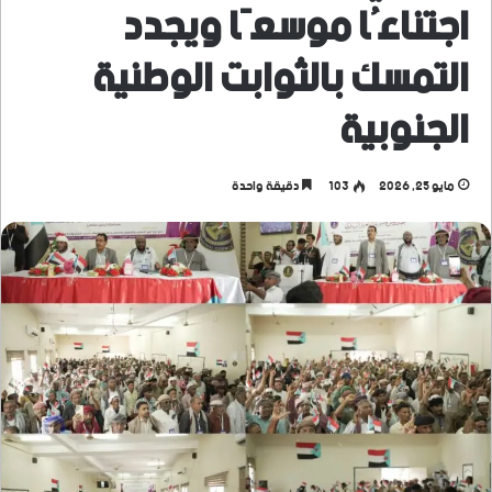
اجتناعُا موسعًا ويجدد
التمسك بالثوابت الوطنية
الجنوبية
مايو 25, 2026
103
دقيقة واحدة