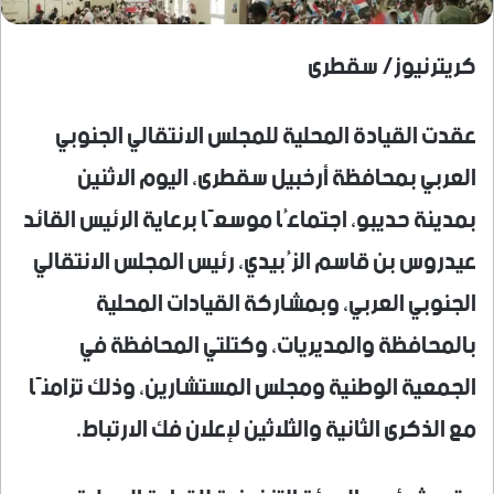
كريترنيوز/ سقطرى
عقدت القيادة المحلية للمجلس الانتقالي الجنوبي
العربي بمحافظة أرخبيل سقطرى، اليوم الاثنين
بمدينة حديبو، اجتماعُا موسعًا برعاية الرئيس القائد
عيدروس بن قاسم الزُبيدي، رئيس المجلس الانتقالي
الجنوبي العربي، وبمشاركة القيادات المحلية
بالمحافظة والمديريات، وكتلتي المحافظة في
الجمعية الوطنية ومجلس المستشارين، وذلك تزامنًا
مع الذكرى الثانية والثلاثين لإعلان فك الارتباط.