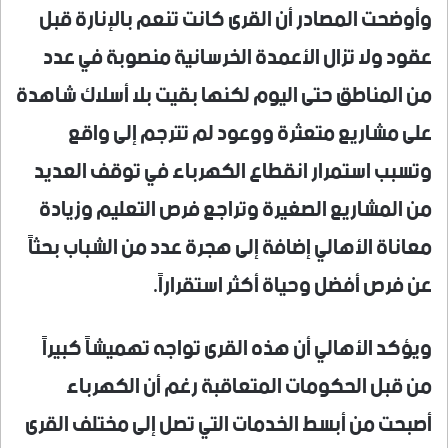
وأوضحت المصادر أن القرى كانت تنعم بالإنارة قبل
عقود ولا تزال الأعمدة الخرسانية منصوبة في عدد
من المناطق حتى اليوم لكنها بقيت بلا أسلاك شاهدة
على مشاريع متعثرة ووعود لم تترجم إلى واقع
وتسبب استمرار انقطاع الكهرباء في توقف العديد
من المشاريع الصغيرة وتراجع فرص التعليم وزيادة
معاناة الأهالي إضافة إلى هجرة عدد من الشباب بحثاً
عن فرص أفضل وحياة أكثر استقراراً.
ويؤكد الأهالي أن هذه القرى تواجه تهميشاً كبيراً
من قبل الحكومات المتعاقبة رغم أن الكهرباء
أصبحت من أبسط الخدمات التي تصل إلى مختلف القرى