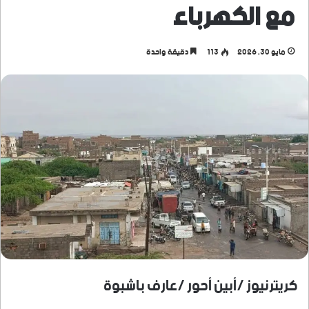
مع الكهرباء
مايو 30, 2026
113
دقيقة واحدة
كريترنيوز /أبين أحور /عارف باشبوة