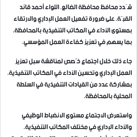
شَدد محافظ محافظة الضالع، اللواء أحمد قائد
القبّة، على ضرورة تفعيل العمل الإداري والارتقاء
بمستوى الأداء في المكاتب التنفيذية بالمحافظة،
بما يسهم في تعزيز كفاءة العمل المؤسسي.
جاء ذلك خلال اجتماع خُصص لمناقشة سبل تعزيز
العمل الإداري وتحسين الأداء في المكاتب التنفيذية،
بمشاركة عدد من القيادات التنفيذية في السلطة
المحلية بالمحافظة.
واستعرض الاجتماع مستوى الانضباط الوظيفي
والأداء الإداري في مختلف المكاتب التنفيذية،