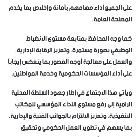
على الجميع أداء مهامهم بأمانة وإخلاص بما يخدم
المصلحة العامة.
كما وجه المحافظ بمتابعة مستوى الانضباط
الوظيفي بصورة مستمرة، وتعزيز الرقابة الإدارية،
والعمل على معالجة أوجه القصور بما ينعكس إيجاباً
على أداء المؤسسات الحكومية وخدمة المواطنين.
ويأتي هذا الاجتماع في إطار جهود السلطة المحلية
الرامية إلى رفع مستوى الأداء المؤسسي للمكاتب
التنفيذية، وتعزيز الالتزام بالجوانب الفنية والإدارية،
بما يسهم في تطوير العمل الحكومي وتحقيق