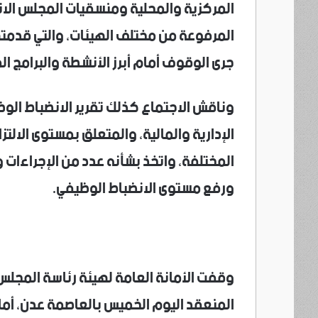
المركزية والمحلية ومنسقيات المجلس الانت
المرفوعة من مختلف الهيئات، والتي قدمته
جرى الوقوف أمام أبرز الأنشطة والبرامج ال
وناقش الاجتماع كذلك تقرير الانضباط الوظ
الإدارية والمالية، والمتعلق بمستوى الالتز
المختلفة، واتخذ بشأنه عدد من الإجراءات و
ورفع مستوى الانضباط الوظيفي.
وقفت الأمانة العامة لهيئة رئاسة المجلس ا
المنعقد اليوم الخميس بالعاصمة عدن، أما