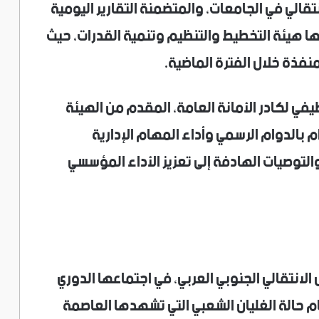
قالي في الجامعات، والمتضمنة التقارير اليومية
ا هيئة التخطيط والتنظيم وتنمية القدرات، حيث
منفذة خلال الفترة الماضية.
يفي لكادر الأمانة العامة، المقدم من الهيئة
ام بالدوام الرسمي وأداء المهام الإدارية
التوصيات الهادفة إلى تعزيز الأداء المؤسسي
لانتقالي الجنوبي العربي، في اجتماعها الدوري
م حالة الغليان الشعبي التي تشهدها العاصمة