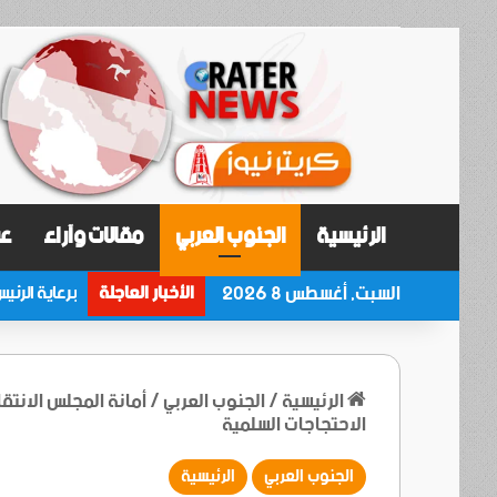
الرئيسية
الجنوب العربي
مقالات وآراء
عر
السبت, أغسطس 8 2026
الأخبار العاجلة
الرئيسية
/
الجنوب العربي
/
أمانة المجلس الانتق
الاحتجاجات السلمية
الجنوب العربي
الرئيسية