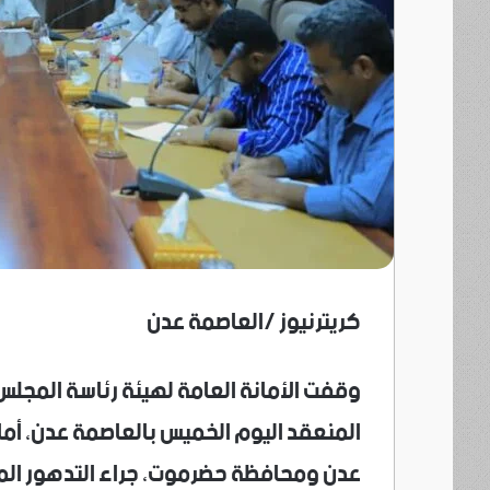
كريترنيوز /العاصمة عدن
وقفت الأمانة العامة لهيئة رئاسة المجلس ا
المنعقد اليوم الخميس بالعاصمة عدن، أما
عدن ومحافظة حضرموت، جراء التدهور الم