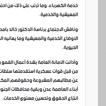
خدمة الكهرباء، وما ترتب على ذلك من احت
المعيشية والخدمية.
وناقش الاجتماع برئاسة الدكتور خالد بامد
الأوضاع الخدمية والمعيشية وما يعانيه ا
الحيوية.
وأدانت الأمانة العامة بشدة أعمال القمع 
من قبل قوات عسكرية استقدمتها سلطات ال
عن مطالبهم المشروعة وحقوقهم المكفولة
أبناء العاصمة عدن وبقية محافظات الجنوب
انتزاع الحقوق وتحسين مستوى الخدمات.