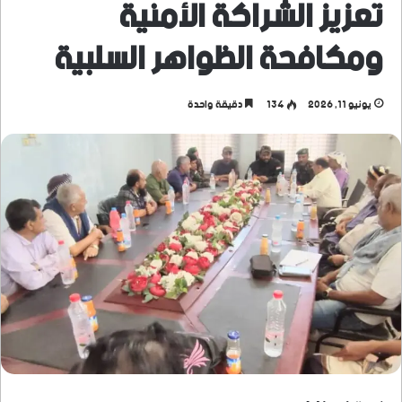
تعزيز الشراكة الأمنية
ومكافحة الظواهر السلبية
يونيو 11, 2026
134
دقيقة واحدة