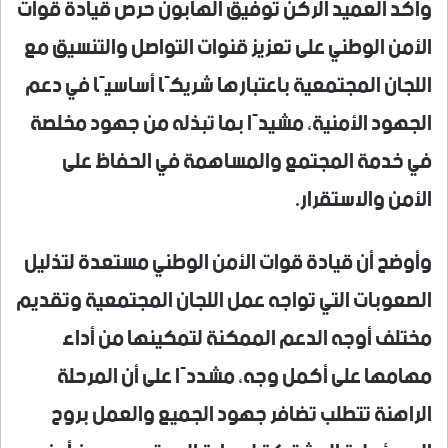
وأكد العميد الركن توفيق الهابون حرص قيادة قوات
الأمن الوطني على تعزيز قنوات التواصل والتنسيق مع
اللجان المجتمعية باعتبارها شريكًا أساسيًا في دعم
الجهود الأمنية، مشيدًا بما تبذله من جهود مخلصة
في خدمة المجتمع والمساهمة في الحفاظ على
الأمن والاستقرار.
وأوضح أن قيادة قوات الأمن الوطني مستعدة لتذليل
الصعوبات التي تواجه عمل اللجان المجتمعية وتقديم
مختلف أوجه الدعم الممكنة لتمكينها من أداء
مهامها على أكمل وجه، مشددًا على أن المرحلة
الراهنة تتطلب تضافر جهود الجميع والعمل بروح