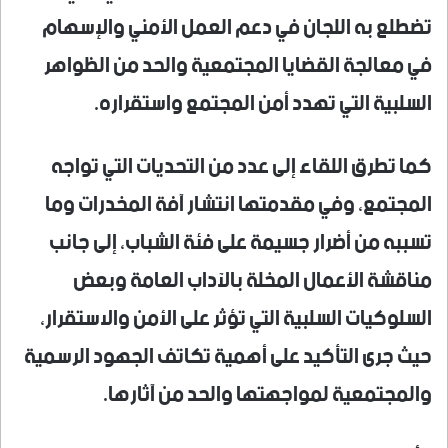
تضطلع به اللجان في دعم العمل الأمني والإسهام
في معالجة القضايا المجتمعية والحد من الظواهر
السلبية التي تهدد أمن المجتمع واستقراره.
كما تطرق اللقاء إلى عدد من التحديات التي تواجه
المجتمع، وفي مقدمتها انتشار آفة المخدرات وما
تسببه من أضرار جسيمة على فئة الشباب، إلى جانب
مناقشة الأعمال المخلة بالآداب العامة وبعض
السلوكيات السلبية التي تؤثر على الأمن والاستقرار،
حيث جرى التأكيد على أهمية تكاتف الجهود الرسمية
والمجتمعية لمواجهتها والحد من آثارها.