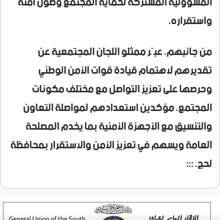
المسؤولية المشتركة لحماية المجتمع وصون أمنه
واستقراره.
من جانبهم، عبّر ممثلو اللجان المجتمعية عن
تقديرهم لاهتمام قيادة قوات الأمن الوطني
وحرصها على تعزيز التواصل مع مختلف مكونات
المجتمع، مؤكدين استعدادهم لمواصلة التعاون
والتنسيق مع الأجهزة الأمنية بما يخدم المصلحة
العامة ويسهم في تعزيز الأمن والاستقرار بمحافظة
لحج. :::