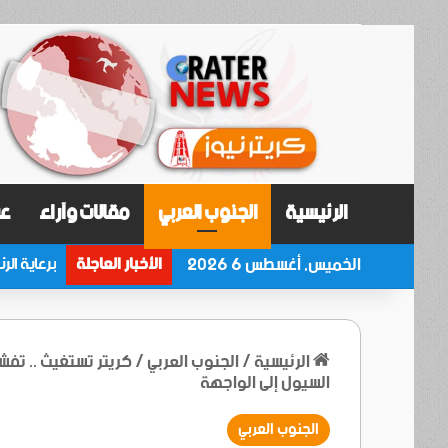
الرئيسية
الجنوب العربي
مقالات وآراء
عر
الخميس, أغسطس 6 2026
الأخبار العاجلة
الرئيسية
/
الجنوب العربي
/
كريتر تستغيث .. تفش
السيول إلى الواجهة
الجنوب العربي