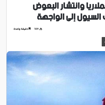
ملاريا وانتشار البعوض
السيول إلى الواجهة
109
دقيقة واحدة
طباعة