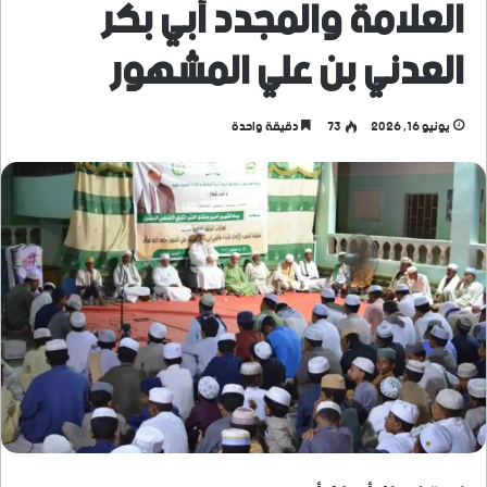
العلامة والمجدد أبي بكر
العدني بن علي المشهور
يونيو 16, 2026
73
دقيقة واحدة