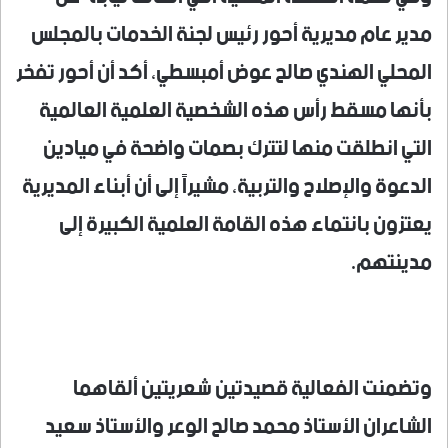
مدير عام مديرية أحور رئيس لجنة الخدمات بالمجلس
المحلي الهندي صالح عوض أمبسطي، أكد أن أحور تفخر
بأنها مسقط رأس هذه الشخصية العلمية العالمية
التي انطلقت منها لتترك بصمات واضحة في ميادين
الدعوة والإصلاح والتربية، مشيراً إلى أن أبناء المديرية
يعتزون بانتماء هذه القامة العلمية الكبيرة إلى
مدينتهم.
وتضمنت الفعالية قصيدتين شعريتين ألقاهما
الشاعران الأستاذ محمد صالح الوعر والأستاذ سعيد