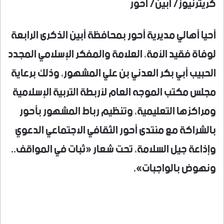
كريترنيوز/ أبين/ أحور
أحيا أهالي مديرية أحور بمحافظة أبين الذكرى الرابعة
لوفاة فقيد الأمة، العلامة والمفكر الإسلامي المجدد
الحبيب أبي بكر العدني بن علي المشهور، وذلك برعاية
مجلس مكتب الموجه العام لأربطة التربية الإسلامية
ومراكزها التعليمية، وتنظيم رباط المشهور بأحور
بالشراكة مع منتدى أحور الثقافي الاجتماعي الدعوي
وإذاعة جيل السلامة، تحت شعار «ثبات في المواقف..
ونهوض بالواجبات».