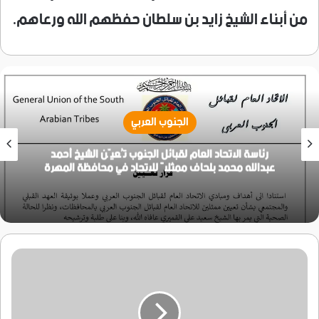
من أبناء الشيخ زايد بن سلطان حفظهم الله ورعاهم.
الجنوب العربي
رئاسة الاتحاد العام لقبائل الجنوب تُعيّن الشيخ أحمد
عبدالله محمد بلحاف ممثلاً للاتحاد في محافظة المهرة
محافظ
حضرموت
يستقبل
رئيس
مجموعة