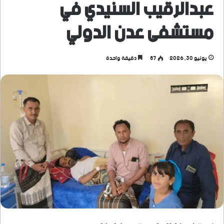
عبدالرقيب السنيدي في
مستشفى عدن الدولي
يونيو 30, 2026
87
دقيقة واحدة