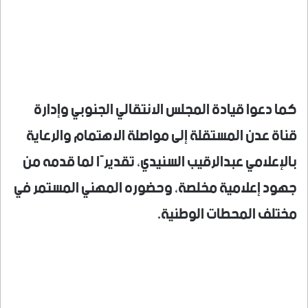
كما دعوا قيادة المجلس الانتقالي الجنوبي وإدارة
قناة عدن المستقلة إلى مواصلة الاهتمام والرعاية
بالإعلامي عبدالرقيب السنيدي، تقديرًا لما قدمه من
جهود إعلامية مخلصة، وحضوره المهني المستمر في
مختلف المحطات الوطنية.