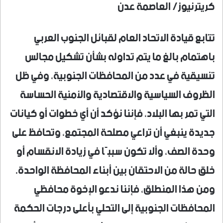
كريترنيوز/ العاصمة عدن
تتابع قيادة الاتحاد العام لقبائل الجنوب العربي
باهتمام بالغ ما يتم تداوله بشأن تشكيل مجالس
تنسيقية في عدد من المحافظات الجنوبية، وفي ظل
الظروف السياسية والاقتصادية والأمنية الحساسة
التي تمر بها البلاد، فإننا نؤكد أن أي خطوات أو كيانات
جديدة ينبغي أن تراعي مصلحة المجتمع، وتحافظ على
وحدة الصف، وألا تكون سببًا في زيادة الانقسام أو
خلق حالة من الاحتقان بين أبناء المحافظة الواحدة.
ومن هذا المنطلق، فإننا ندعو الإخوة محافظي
المحافظات الجنوبية إلى التحلي بأعلى درجات الحكمة