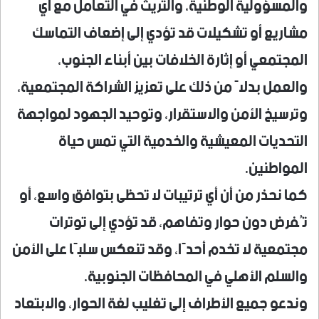
والمسؤولية الوطنية، والتريث في التعامل مع أي
مشاريع أو تشكيلات قد تؤدي إلى إضعاف التماسك
المجتمعي أو إثارة الخلافات بين أبناء الجنوب،
والعمل بدلاً من ذلك على تعزيز الشراكة المجتمعية،
وترسيخ الأمن والاستقرار، وتوحيد الجهود لمواجهة
التحديات المعيشية والخدمية التي تمس حياة
المواطنين.
كما نحذر من أن أي ترتيبات لا تحظى بتوافق واسع، أو
تُفرض دون حوار وتفاهم، قد تؤدي إلى توترات
مجتمعية لا تخدم أحدًا، وقد تنعكس سلبًا على الأمن
والسلم الأهلي في المحافظات الجنوبية.
وندعو جميع الأطراف إلى تغليب لغة الحوار، والابتعاد