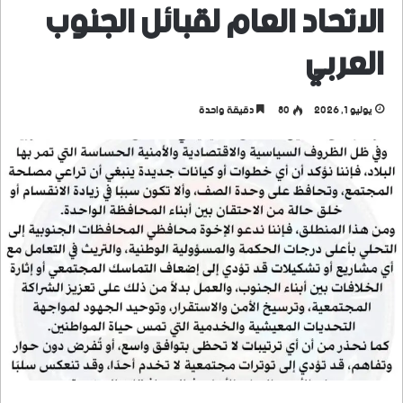
الاتحاد العام لقبائل الجنوب
العربي
يوليو 1, 2026
80
دقيقة واحدة