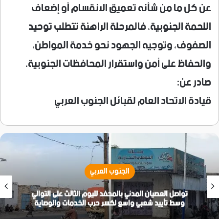
عن كل ما من شأنه تعميق الانقسام أو إضعاف
اللحمة الجنوبية، فالمرحلة الراهنة تتطلب توحيد
الصفوف، وتوجيه الجهود نحو خدمة المواطن،
والحفاظ على أمن واستقرار المحافظات الجنوبية.
صادر عن:
قيادة الاتحاد العام لقبائل الجنوب العربي
الجنوب العربي
تواصل العصيان المدني بالمحفد لليوم الثالث على التوالي
وسط تأييد شعبي واسع لكسر حرب الخدمات والوصاية