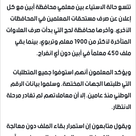
تتسع حالة الاستياء بين معلمي محافظة أبين مع كل
إعلان عن صرف مستحقات المعلمين في المحافظات
الأخرى، وآخرها محافظة لحج التي بدأت صرف العلاوات
المتأخرة لأكثر من 1900 معلم وتربوي، بينما بقي
ملف 450 معلماً في أبين دون أي انفراج.
ويؤكد المعلمون أنهم استوفوا جميع المتطلبات
التي طلبتها الجهات المختصة، وسلموا بيانات الرقم
الوطني منذ عامين، إلا أن معاملاتهم لم تغادر مرحلة
الانتظار.
ويقول متابعون إن استمرار بقاء الملف دون معالجة