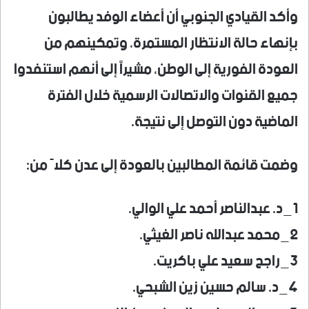
وأكد القيادي الجنوبي أن أعضاء الوفد يطالبون
بإنهاء حالة الانتظار المستمرة، وتمكينهم من
العودة الفورية إلى الوطن، مشيراً إلى أنهم استنفدوا
جميع القنوات والاتصالات الرسمية خلال الفترة
الماضية دون التوصل إلى نتيجة.
وضمت قائمة المطالبين بالعودة إلى عدن كلاً من:
1_د. عبدالناصر أحمد علي الوالي.
2_محمد عبدالله ناصر الغيثي.
3_راجح سعيد علي باكريت.
4_د. سالم حسين زين الشبحي.