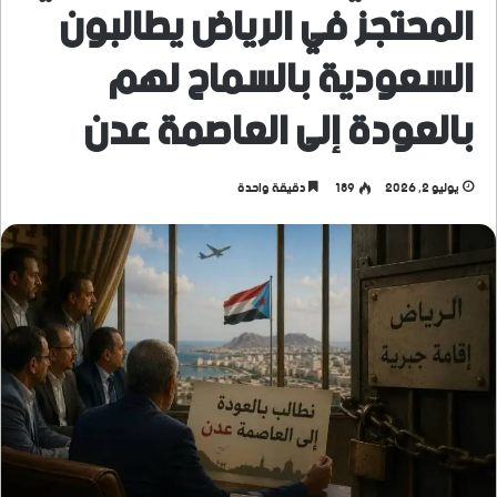
المحتجز في الرياض يطالبون
السعودية بالسماح لهم
بالعودة إلى العاصمة عدن
يوليو 2, 2026
189
دقيقة واحدة