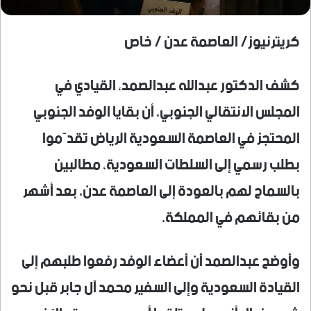
كريترنيوز/ العاصمة عدن / خاص
كشف الدكتور عبدالله عبدالصمد، القيادي في
المجلس الانتقالي الجنوبي، أن بقايا الوفد الجنوبي
المحتجز في العاصمة السعودية الرياض تقدّموا
بطلب رسمي إلى السلطات السعودية، مطالبين
بالسماح لهم بالعودة إلى العاصمة عدن، بعد أشهر
من بقائهم في المملكة.
وأوضح عبدالصمد أن أعضاء الوفد رفعوا طلبهم إلى
القيادة السعودية وإلى السفير محمد آل جابر قبل نحو