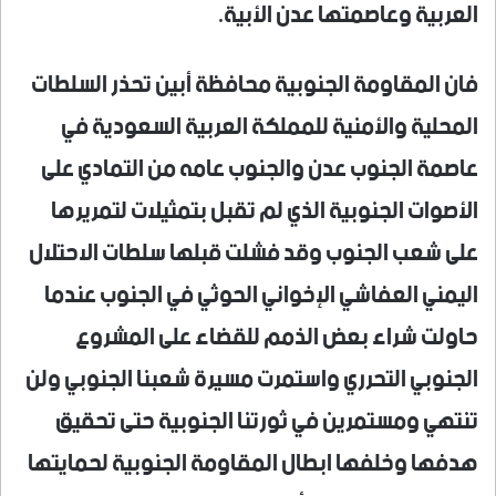
العربية وعاصمتها عدن الأبية.
فان المقاومة الجنوبية محافظة أبين تحذر السلطات
المحلية والأمنية للمملكة العربية السعودية في
عاصمة الجنوب عدن والجنوب عامه من التمادي على
الأصوات الجنوبية الذي لم تقبل بتمثيلات لتمريرها
على شعب الجنوب وقد فشلت قبلها سلطات الاحتلال
اليمني العفاشي الإخواني الحوثي في الجنوب عندما
حاولت شراء بعض الذمم للقضاء على المشروع
الجنوبي التحرري واستمرت مسيرة شعبنا الجنوبي ولن
تنتهي ومستمرين في ثورتنا الجنوبية حتى تحقيق
هدفها وخلفها ابطال المقاومة الجنوبية لحمايتها