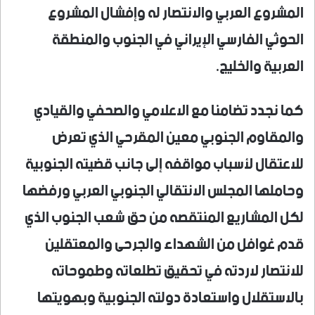
المشروع العربي والانتصار له وإفشال المشروع
الحوثي الفارسي الإيراني في الجنوب والمنطقة
العربية والخليج.
كما نجدد تضامنا مع الاعلامي والصحفي والقيادي
والمقاوم الجنوبي معين المقرحي الذي تعرض
للاعتقال لأسباب مواقفه إلى جانب قضيته الجنوبية
وحاملها المجلس الانتقالي الجنوبي العربي ورفضها
لكل المشاريع المنتقصه من حق شعب الجنوب الذي
قدم غوافل من الشهداء والجرحى والمعتقلين
للانتصار لاردته في تحقيق تطلعاته وطموحاته
بالاستقلال واستعادة دولته الجنوبية وبهويتها