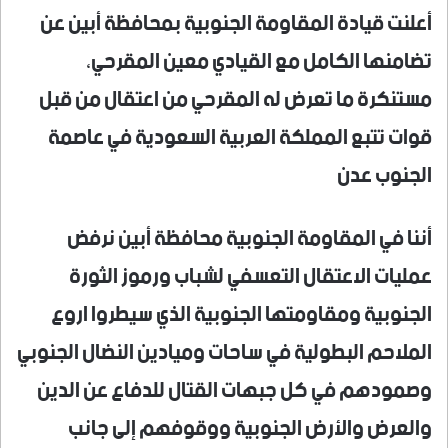
أعلنت قيادة المقاومة الجنوبية بمحافظة أبين عن
تضامنها الكامل مع القيادي معين المقرحي،
مستنكرة ما تعرض له المقرحي من اعتقال من قبل
قوات تتبع المملكة العربية السعودية في عاصمة
الجنوب عدن
أننا في المقاومة الجنوبية محافظة أبين نرفض
عمليات الاعتقال التعسفي لشباب ورموز الثورة
الجنوبية ومقاومتها الجنوبية الذي سيطروا اروع
الملاحم البطولية في ساحات وميادين النضال الجنوبي
وصمودهم في كل جبهات القتال للدفاع عن الدين
والعرض والأرض الجنوبية ووقوفهم إلى جانب