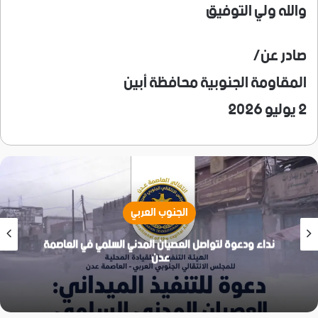
والله ولي التوفيق
صادر عن/
المقاومة الجنوبية محافظة أبين
2 يوليو 2026
الجنوب العربي
نداء ودعوة لتواصل العصيان المدني السلمي في العاصمة
عدن