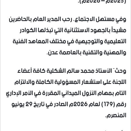
(2025م – 2026م).
​وفي مستهل الاجتماع، رحب المدير العام بالحاضرين
مشيداً بالجهود الاستثنائية التي تبذلها الكوادر
التعليمية والتوجيهية في مختلف المعاهد الفنية
والمهنية والتقنية بالعاصمة عدن.
وحثّ الأستاذ محمد سالم الشكلية كافة أعضاء
اللجنة على استشعار المسؤولية الكاملة والالتزام
التام بمهام النزول الميداني المقررة في الأمر الإداري
رقم (179) لعام 2026م الصادر في تاريخ 29 يونيو
المنصرم.