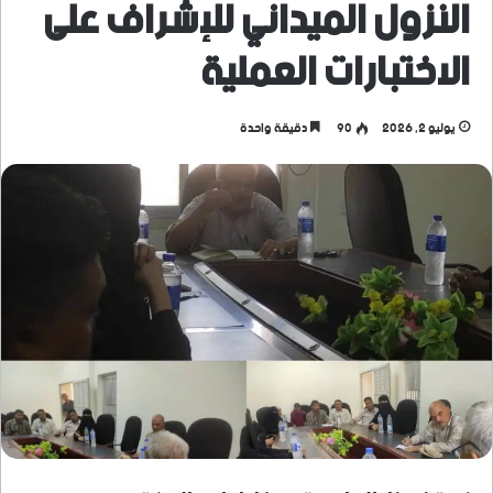
النزول الميداني للإشراف على
الاختبارات العملية
يوليو 2, 2026
90
دقيقة واحدة