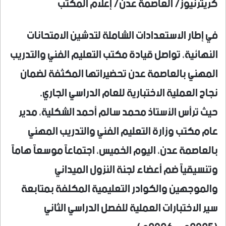
كريترنيوز/ العاصمة عدن/ إعلام المكتب
في إطار الاستعدادات الشاملة لتدشين الامتحانات
النهائية، تواصل قيادة مكتب التعليم الفني والتدريب
المهني بالعاصمة عدن تحضيراتها المكثفة لضمان
نجاح العملية الاختبارية للعام الدراسي الجاري.
​حيث ترأس الأستاذ محمد سالم أحمد الشكلية، مدير
عام مكتب وزارة التعليم الفني والتدريب المهني
بالعاصمة عدن، اليوم الخميس، اجتماعاً موسعاً هاماً
وتنسيقياً ضم أعضاء لجنة النزول الميداني
والموجهين والكوادر التعليمية المكلفة بمتابعة
سير الاختبارات العملية للفصل الدراسي الثاني