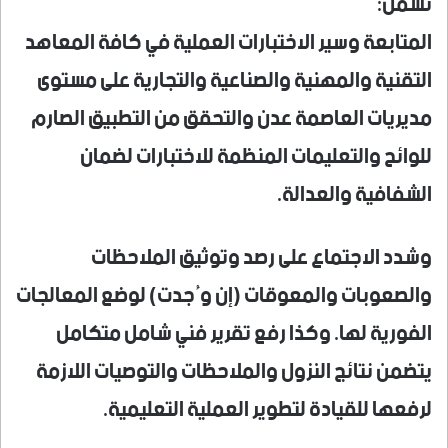
تشمل:
​المتابعة وسير الاختبارات العملية في كافة المعاهد
التقنية والمهنية والصناعية والتجارية على مستوى
مديريات العاصمة عدن والتحقق من التطبيق الصارم
للوائح والتعليمات المنظمة للاختبارات لضمان
الشفافية والعدالة.
وشدد الاجتماع على ​رصد وتوثيق الملاحظات
والصعوبات والمعوقات (إن وُجدت) لوضع المعالجات
الفورية لها. وكذا رفع تقرير فني شامل متكامل
يتضمن نتائج النزول والملاحظات والتوصيات اللازمة
لرفعها للقيادة لتطوير العملية التعليمية.